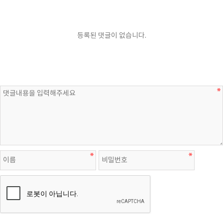
등록된 댓글이 없습니다.