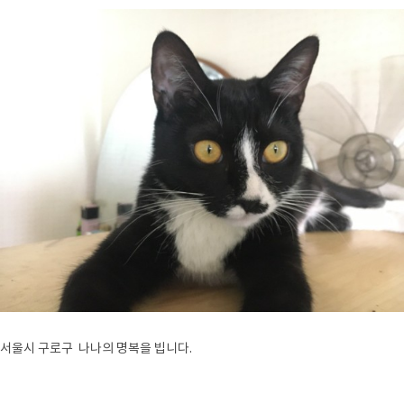
서울시 구로구 나나의 명복을 빕니다.