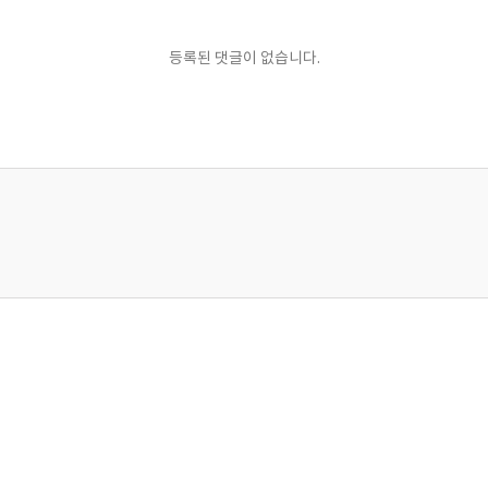
등록된 댓글이 없습니다.