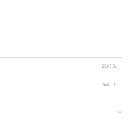
26.06.01
26.06.01