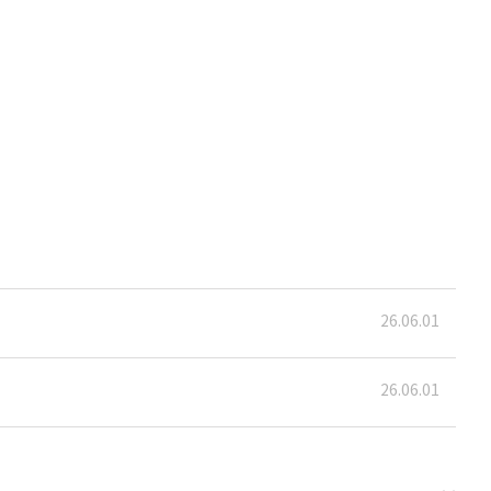
26.06.01
26.06.01