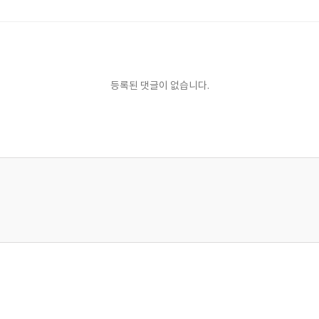
등록된 댓글이 없습니다.