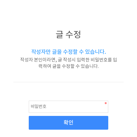
글 수정
작성자만 글을 수정할 수 있습니다.
작성자 본인이라면, 글 작성시 입력한 비밀번호를 입
력하여 글을 수정할 수 있습니다.