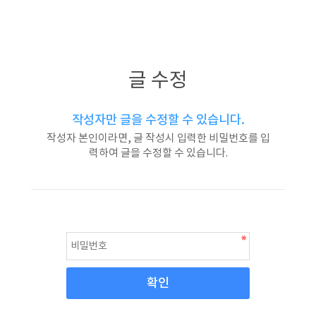
글 수정
작성자만 글을 수정할 수 있습니다.
작성자 본인이라면, 글 작성시 입력한 비밀번호를 입
력하여 글을 수정할 수 있습니다.