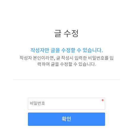
글 수정
작성자만 글을 수정할 수 있습니다.
작성자 본인이라면, 글 작성시 입력한 비밀번호를 입
력하여 글을 수정할 수 있습니다.