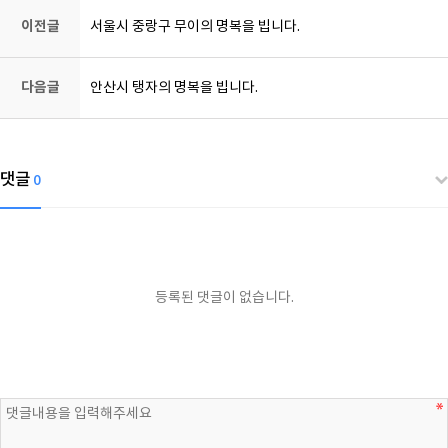
이전글
서울시 중랑구 무이의 명복을 빕니다.
다음글
안산시 탱자의 명복을 빕니다.
댓글
0
등록된 댓글이 없습니다.