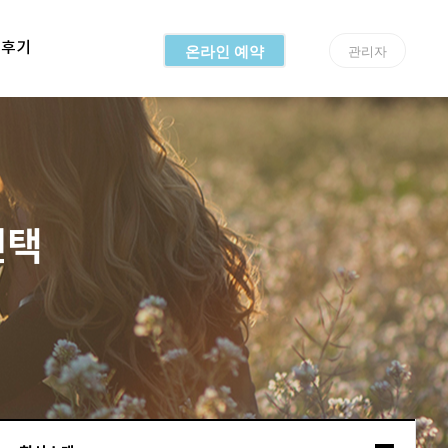
용후기
온라인 예약
관리자
선택