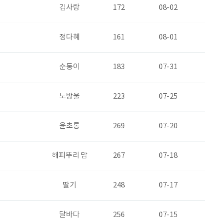
김사랑
172
08-02
정다혜
161
08-01
순둥이
183
07-31
노방울
223
07-25
윤초롱
269
07-20
해피뚜리 맘
267
07-18
딸기
248
07-17
달바다
256
07-15