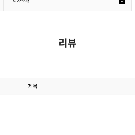
회사소개
리뷰
제목