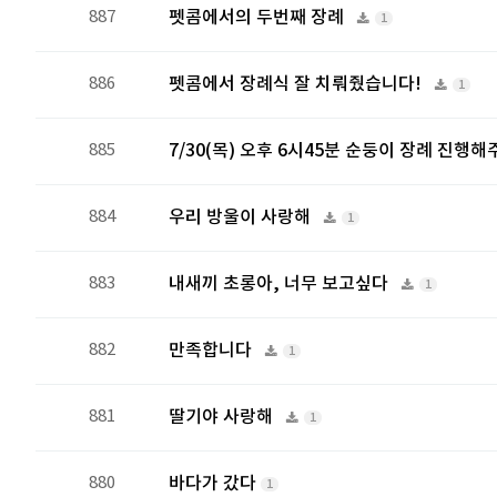
887
펫콤에서의 두번째 장례
1
886
펫콤에서 장례식 잘 치뤄줬습니다!
1
885
7/30(목) 오후 6시45분 순둥이 장례 진
884
우리 방울이 사랑해
1
883
내새끼 초롱아, 너무 보고싶다
1
882
만족합니다
1
881
딸기야 사랑해
1
880
바다가 갔다
1