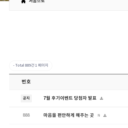
처음으로
Total 889건
1 페이지
번호
7월 후기이벤트 당첨자 발표
공지
888
마음을 편안하게 해주는 곳
N