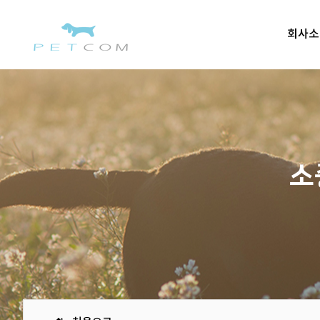
회사소
소