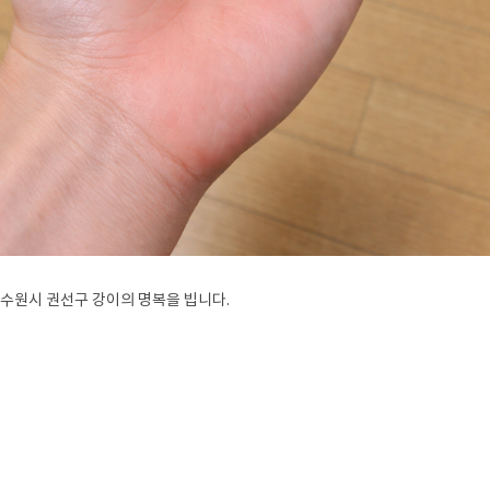
수원시 권선구 강이의 명복을 빕니다.