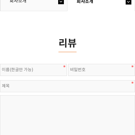
회사소개
회사소개
리뷰