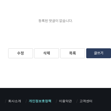
등록된 댓글이 없습니다.
수정
삭제
목록
글쓰기
회사소개
개인정보호정책
이용약관
고객센터