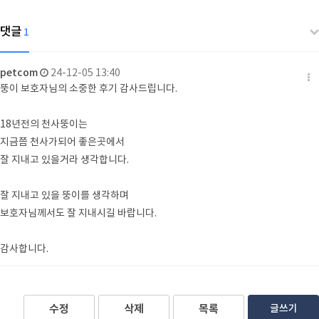
댓글
1
petcom
24-12-05 13:40
뚱이 보호자님의 소중한 후기 감사드립니다.
18년전의 천사뚱이는
지금쯤 천사가되어 좋은곳에서
잘 지내고 있을거라 생각합니다.
잘 지내고 있을 뚱이를 생각하며
보호자님께서도 잘 지내시길 바랍니다.
감사합니다.
수정
삭제
목록
글쓰기