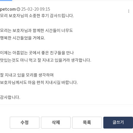
petcom
25-02-20 09:15
모리 보호자님의 소중한 후기 감사드립니다.
모리는 보호자님과 함께한 시간들이 너무도
행복한 시간들었을 거에요.
이제는 아픔없는 곳에서 좋은 친구들을 만나
맛있는것도 마니 먹고 잘 지내고 있을거라 생각합니다.
잘 지내고 있을 모리를 생각하며
보호자님께서도 마음 편히 지내시길 바랍니다.
감사합니다.
수정
삭제
목록
글쓰기