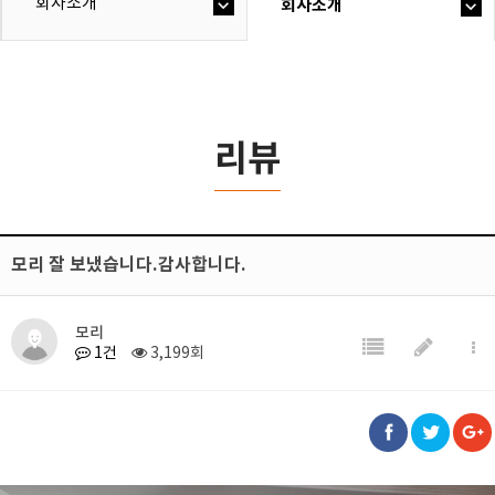
회사소개
회사소개
리뷰
모리 잘 보냈습니다.감사합니다.
모리
1건
3,199회