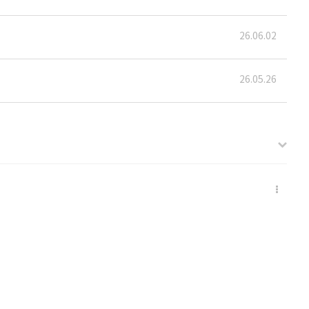
26.06.02
26.05.26