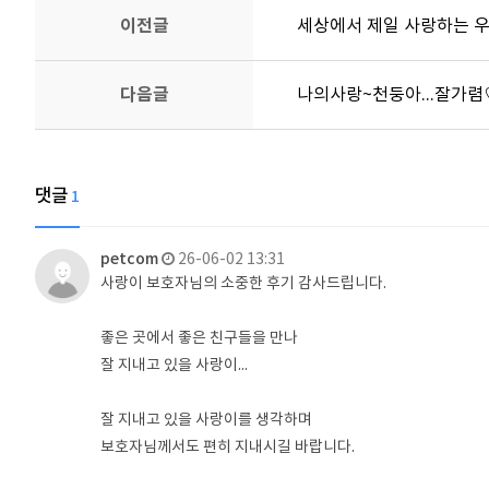
이전글
세상에서 제일 사랑하는 우
다음글
나의사랑~천둥아...잘가렴
댓글
1
petcom
26-06-02 13:31
사랑이 보호자님의 소중한 후기 감사드립니다.
좋은 곳에서 좋은 친구들을 만나
잘 지내고 있을 사랑이...
잘 지내고 있을 사랑이를 생각하며
보호자님께서도 편히 지내시길 바랍니다.