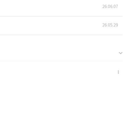
26.06.07
26.05.29