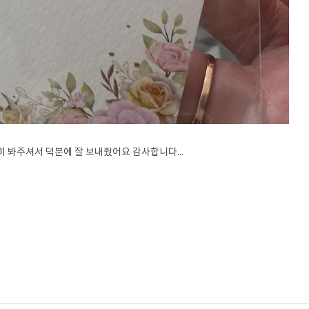
 봐주셔서 덕분에 잘 보내줬어요 감사합니다...
강아지장례, 강아지화장, 반려동