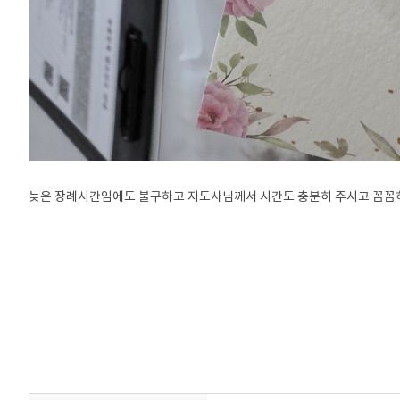
늦은 장례시간임에도 불구하고 지도사님께서 시간도 충분히 주시고 꼼꼼히
물장례식장